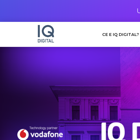
CE E IQ DIGITAL?