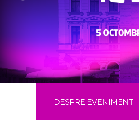
DESPRE EVENIMENT