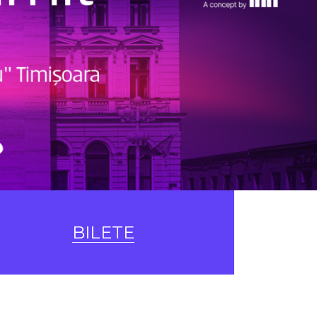
BILETE