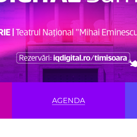
AGENDA