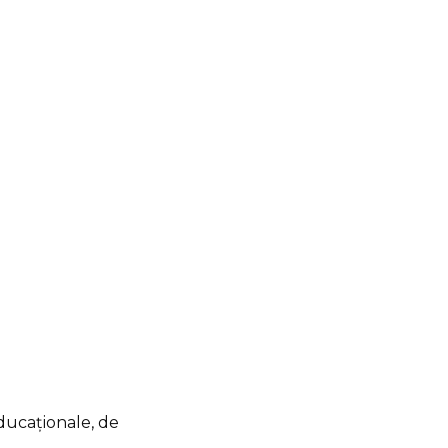
educaționale, de