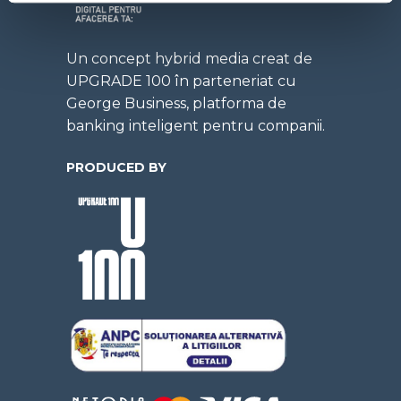
Un concept hybrid media creat de
UPGRADE 100 în parteneriat cu
George Business, platforma de
banking inteligent pentru companii.
PRODUCED BY