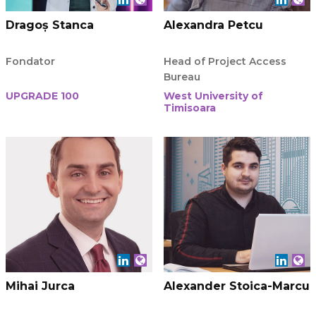
Dragoș Stanca
Alexandra Petcu
Fondator
Head of Project Access
Bureau
UPGRADE 100
West University of
Timisoara
Mihai Jurca
Alexander Stoica-Marcu