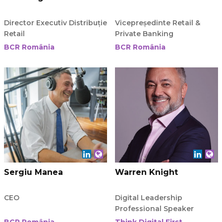
Director Executiv Distribuție
Vicepreședinte Retail &
Retail
Private Banking
BCR România
BCR România
Sergiu Manea
Warren Knight
CEO
Digital Leadership
Professional Speaker