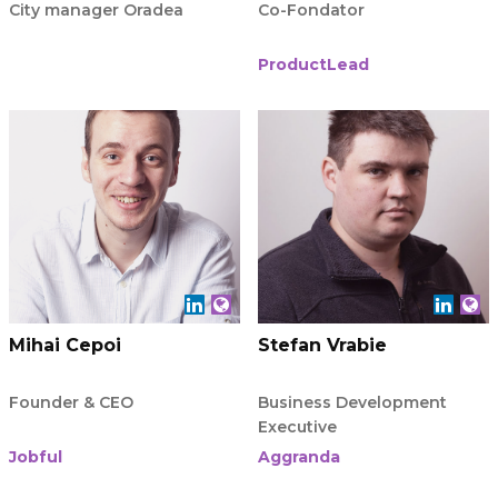
City manager Oradea
Co-Fondator
ProductLead
Mihai Cepoi
Stefan Vrabie
Founder & CEO
Business Development
Executive
Jobful
Aggranda