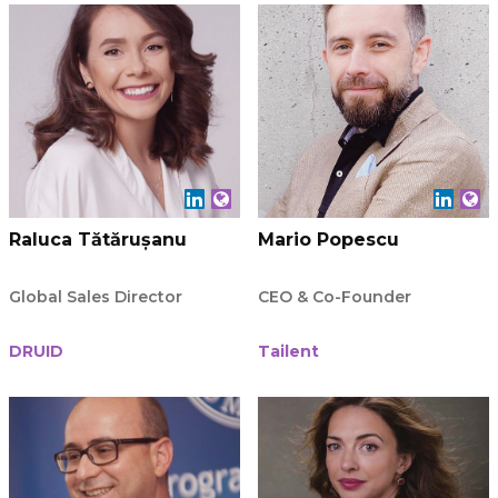
Raluca Tătărușanu
Mario Popescu
Global Sales Director
CEO & Co-Founder
DRUID
Tailent