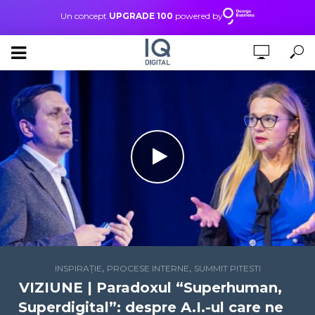
Un concept
UPGRADE 100
powered by
,
,
INSPIRAȚIE
PROCESE INTERNE
SUMMIT PITESTI
VIZIUNE | Paradoxul “Superhuman,
Superdigital”: despre A.I.-ul care ne