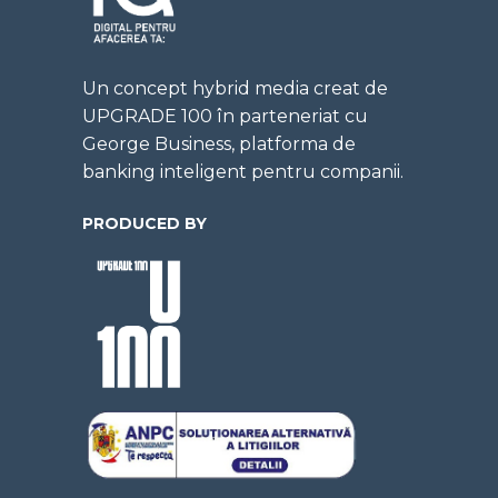
Un concept hybrid media creat de
UPGRADE 100 în parteneriat cu
George Business, platforma de
banking inteligent pentru companii.
PRODUCED BY