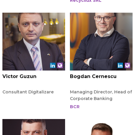
Recycllux SRL
Victor Guzun
Bogdan Cernescu
Consultant Digitalizare
Managing Director, Head of
Corporate Banking
BCR