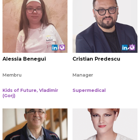
Alessia Benegui
Cristian Predescu
Membru
Manager
Kids of Future, Vladimir
Supermedical
(Gorj)