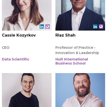
Cassie Kozyrkov
Riaz Shah
CEO
Professor of Practice -
Innovation & Leadership
Data Scientific
Hult International
Business School