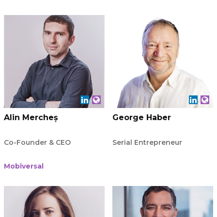
Alin Mercheș
George Haber
Co-Founder & CEO
Serial Entrepreneur
Mobiversal