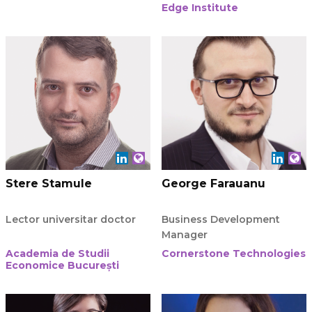
Edge Institute
Stere Stamule
George Farauanu
Lector universitar doctor
Business Development
Manager
Academia de Studii
Cornerstone Technologies
Economice București