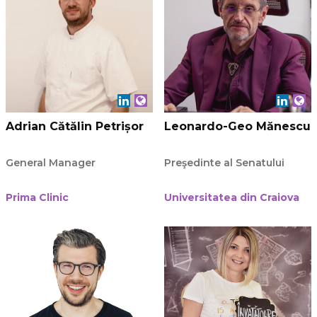
Adrian Cătălin Petrișor
Leonardo-Geo Mănescu
General Manager
Preşedinte al Senatului
Prima Clinic
Universitatea din Craiova