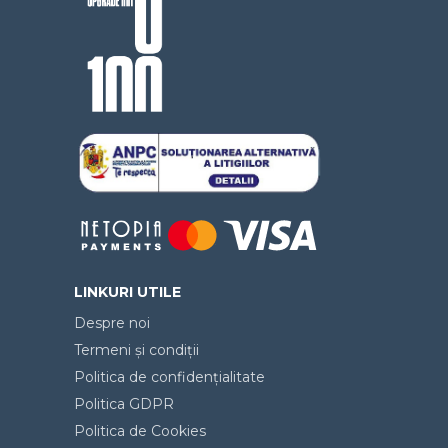
LINKURI UTILE
Despre noi
Termeni și condiții
Politica de confidențialitate
Politica GDPR
Politica de Cookies