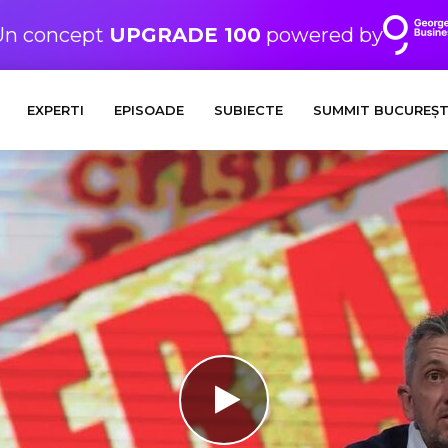
Un concept
UPGRADE 100
powered by
EXPERTI
EPISOADE
SUBIECTE
SUMMIT BUCUREȘT