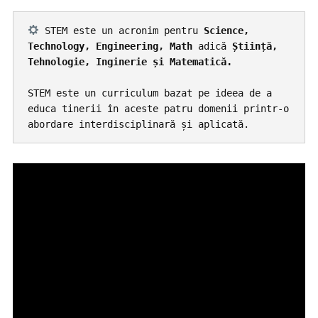
 STEM este un acronim pentru 
Science, 
Technology, Engineering, Math 
adică
 Știință, 
STEM este un curriculum bazat pe ideea de a 
educa tinerii în aceste patru domenii printr-o 
abordare interdisciplinară și aplicată.