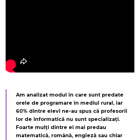
Am analizat modul în care sunt predate
orele de programare în mediul rural, iar
60% dintre elevi ne-au spus că
profesorii
lor de informatică nu sunt specializați
.
Foarte mulți dintre ei mai predau
matematică, română, engleză sau chiar