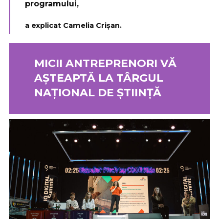
programului,
a explicat Camelia Crișan.
MICII ANTREPRENORI VĂ
AȘTEAPTĂ LA TÂRGUL
NAȚIONAL DE ȘTIINȚĂ