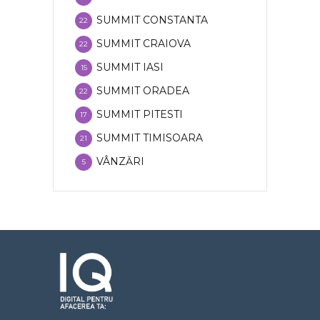
SUMMIT CONSTANTA
22
SUMMIT CRAIOVA
22
SUMMIT IASI
15
SUMMIT ORADEA
22
SUMMIT PITESTI
17
SUMMIT TIMISOARA
21
VÂNZĂRI
5