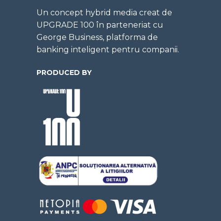
Un concept hybrid media creat de
UPGRADE 100 în parteneriat cu
George Business, platforma de
banking inteligent pentru companii.
PRODUCED BY