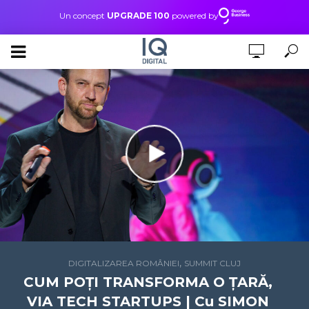
Un concept
UPGRADE 100
powered by
,
DIGITALIZAREA ROMÂNIEI
SUMMIT CLUJ
CUM POȚI TRANSFORMA O ȚARĂ,
VIA TECH STARTUPS | Cu SIMON