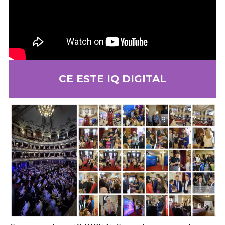
CE ESTE IQ DIGITAL