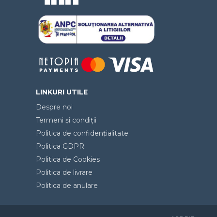
LINKURI UTILE
Despre noi
Termeni și condiții
Politica de confidențialitate
Politica GDPR
Politica de Cookies
Politica de livrare
Politica de anulare