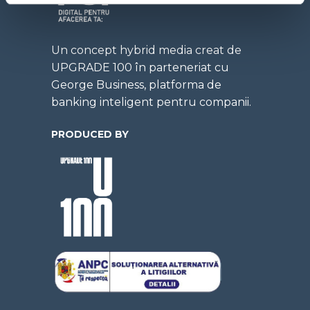
Un concept hybrid media creat de
UPGRADE 100 în parteneriat cu
George Business, platforma de
banking inteligent pentru companii.
PRODUCED BY