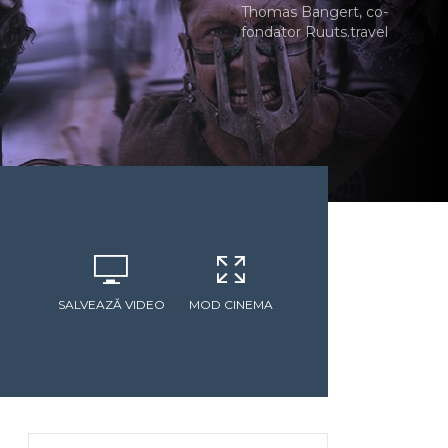
Thomas Bangert, co-
fondator Ruuts.travel
SALVEAZĂ VIDEO
MOD CINEMA