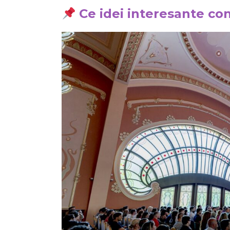
Ce idei interesante co