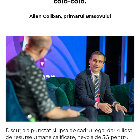
colo-colo.
Allen Coliban, primarul Brașovului
Discuția a punctat și lipsa de cadru legal dar și lipsa
de resurse umane calificate, nevoia de 5G pentru