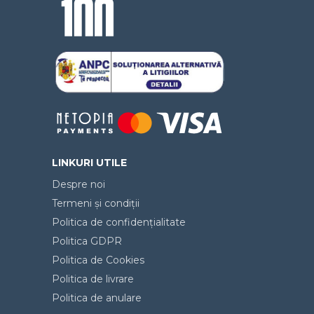
LINKURI UTILE
Despre noi
Termeni și condiții
Politica de confidențialitate
Politica GDPR
Politica de Cookies
Politica de livrare
Politica de anulare