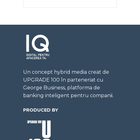
Un concept hybrid media creat de
UPGRADE 100 în parteneriat cu
George Business, platforma de
banking inteligent pentru companii.
PRODUCED BY